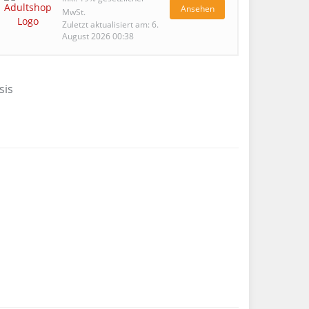
Ansehen
MwSt.
Zuletzt aktualisiert am: 6.
August 2026 00:38
sis